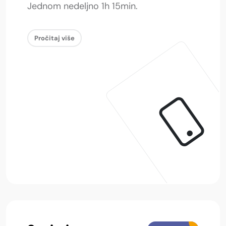
Jednom nedeljno 1h 15min.
Pročitaj više