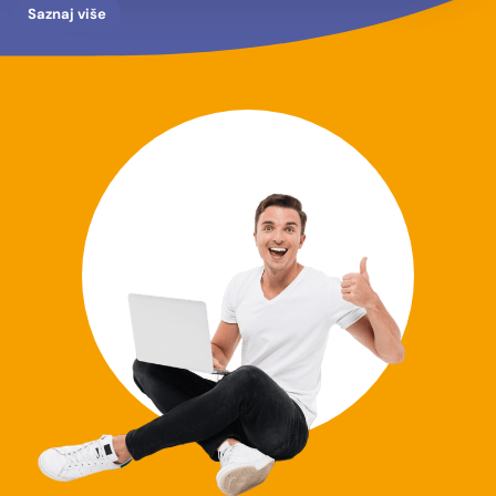
Saznaj više