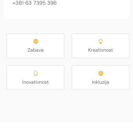
+381 63 7395 396
Zabava
Kreativnost
Inovativnost
Inkluzija