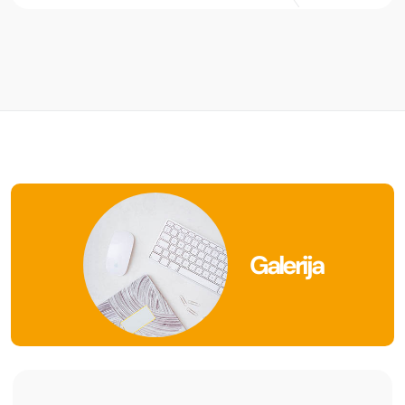
Galerija